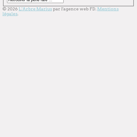
© 2026
L'Arbre Marius
par l'
agence web
FD.
Mentions
légales
.