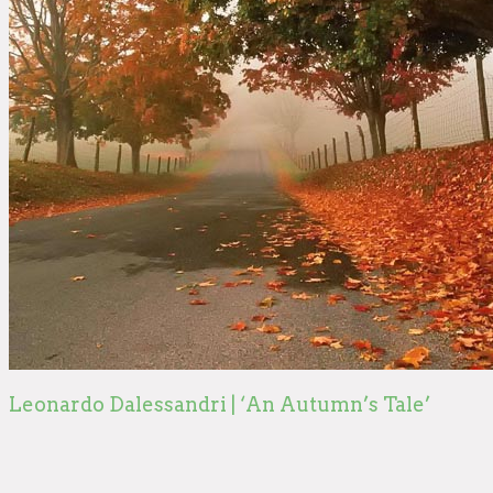
Leonardo Dalessandri | ‘An Autumn’s Tale’