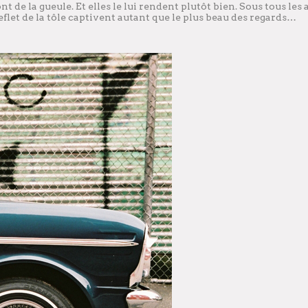
t de la gueule. Et elles le lui rendent plutôt bien. Sous tous les a
flet de la tôle captivent autant que le plus beau des regards…