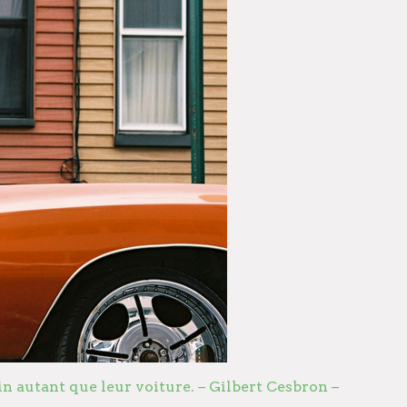
 autant que leur voiture. – Gilbert Cesbron –