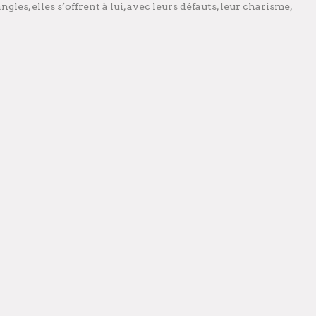
ngles, elles s’offrent à lui, avec leurs défauts, leur charisme,