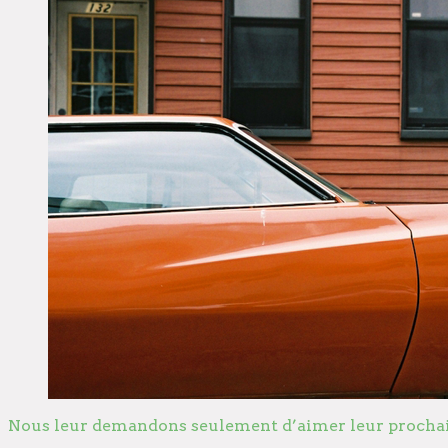
Nous leur demandons seulement d’aimer leur prochain