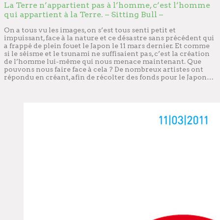
La Terre n’appartient pas à l’homme, c’est l’homme
qui appartient à la Terre. – Sitting Bull –
On a tous vu les images, on s’est tous senti petit et
impuissant, face à la nature et ce désastre sans précédent qui
a frappé de plein fouet le Japon le 11 mars dernier. Et comme
si le séisme et le tsunami ne suffisaient pas, c’est la création
de l’homme lui-même qui nous menace maintenant. Que
pouvons nous faire face à cela ? De nombreux artistes ont
répondu en créant, afin de récolter des fonds pour le Japon…