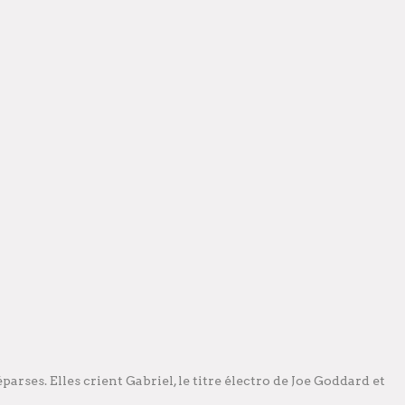
arses. Elles crient Gabriel, le titre électro de Joe Goddard et