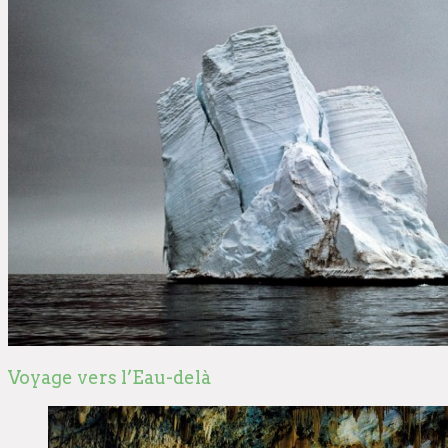
Voyage vers l’Eau-delà