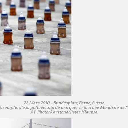
22 Mars 2010 – Bundesplatz, Berne, Suisse.
, remplis d’eau polluée, afin de marquer la Journée Mondiale de 
AP Photo/Keystone/Peter Klaunze.