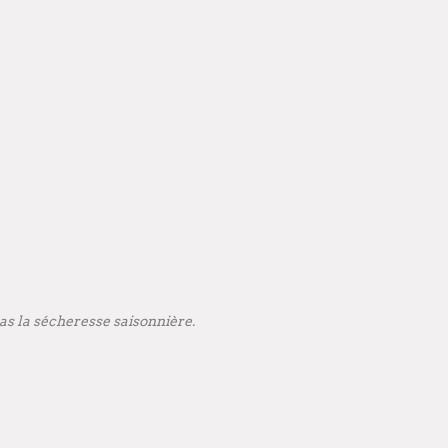
as la sécheresse saisonnière.