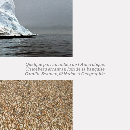
Quelque part au milieu de l’Antarctique.
Un iceberg errant au loin de sa banquise.
Camille Seaman, © National Geographic.