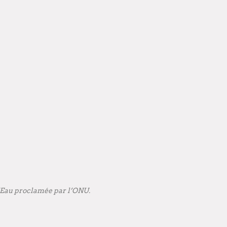
l’Eau proclamée par l’ONU.