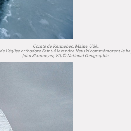
Comté de Kennebec, Maine, USA.
 de l’église orthodoxe Saint-Alexandre Nevski commémorent le ba
John Stanmeyer, VII, © National Geographic.