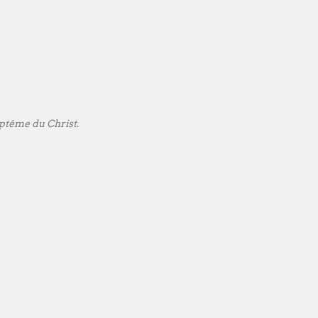
ptême du Christ.