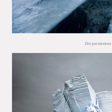
Des paroissiens