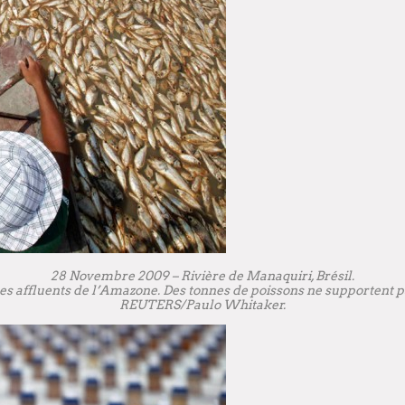
28 Novembre 2009 – Rivière de Manaquiri, Brésil.
s affluents de l’Amazone. Des tonnes de poissons ne supportent p
REUTERS/Paulo Whitaker.