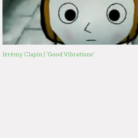
Jérémy Clapin | ‘Good Vibrations’